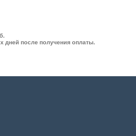
б.
их дней после получения оплаты.