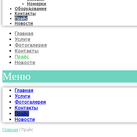
Номерки
Оборудование
Контакты
Прайс
Новости
Главная
Услуги
Фотогалерея
Контакты
Прайс
Новости
Меню
Главная
Услуги
Фотогалерея
Контакты
Прайс
Новости
Главная
/
Прайс