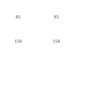
85
85
150
150